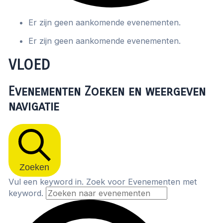
Er zijn geen aankomende evenementen.
Er zijn geen aankomende evenementen.
VLOED
Evenementen Zoeken en weergeven
navigatie
Zoeken
Vul een keyword in. Zoek voor Evenementen met
keyword.