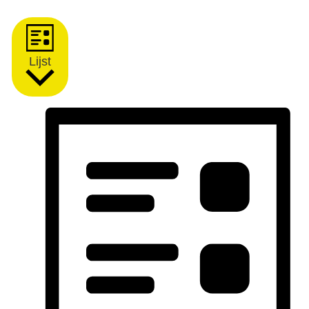
Lijst