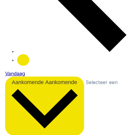
Vandaag
Aankomende
Aankomende
Selecteer een