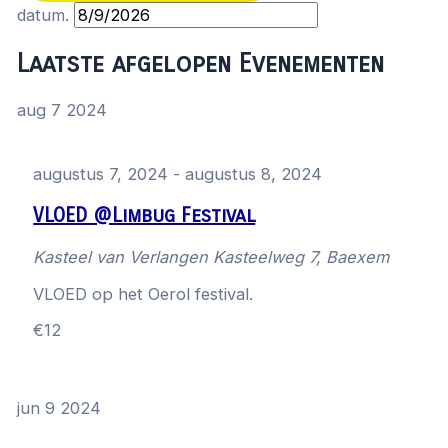
datum.
Laatste afgelopen Evenementen
aug
7
2024
augustus 7, 2024
-
augustus 8, 2024
VLOED @Limbug Festival
Kasteel van Verlangen
Kasteelweg 7, Baexem
VLOED op het Oerol festival.
€12
jun
9
2024