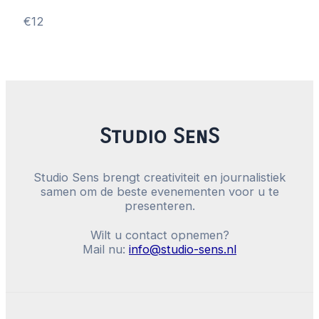
€12
Studio SenS
Studio Sens brengt creativiteit en journalistiek
samen om de beste evenementen voor u te
presenteren.
Wilt u contact opnemen?
Mail nu:
info@studio-sens.nl