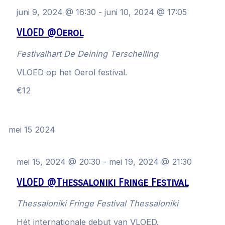
juni 9, 2024 @ 16:30
-
juni 10, 2024 @ 17:05
VLOED @Oerol
Festivalhart De Deining
Terschelling
VLOED op het Oerol festival.
€12
mei
15
2024
mei 15, 2024 @ 20:30
-
mei 19, 2024 @ 21:30
VLOED @Thessaloniki Fringe Festival
Thessaloniki Fringe Festival
Thessaloniki
Hét internationale debut van VLOED.