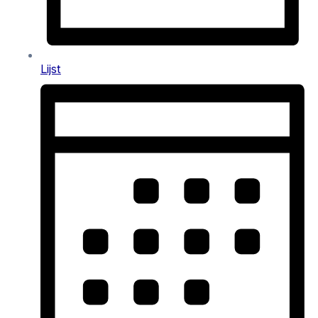
Lijst